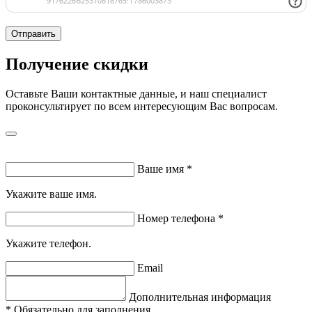
Отправить
Получение скидки
Оставьте Ваши контактные данные, и наш специалист
проконсультирует по всем интересующим Вас вопросам.
Ваше имя
*
Укажите ваше имя.
Номер телефона
*
Укажите телефон.
Email
Дополнительная информация
*
Обязательно для заполнения