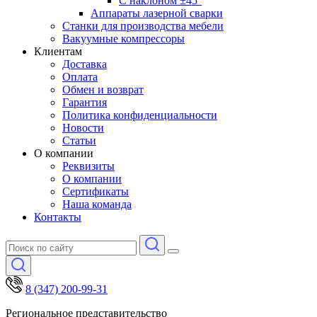
С наклоном ±45°
Аппараты лазерной сварки
Станки для производства мебели
Вакуумные компрессоры
Клиентам
Доставка
Оплата
Обмен и возврат
Гарантия
Политика конфиденциальности
Новости
Статьи
О компании
Реквизиты
О компании
Сертификаты
Наша команда
Контакты
8 (347) 200-99-31
Региональное представительство