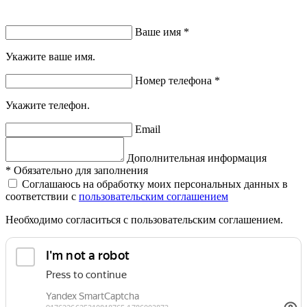
Ваше имя
*
Укажите ваше имя.
Номер телефона
*
Укажите телефон.
Email
Дополнительная информация
*
Обязательно для заполнения
Соглашаюсь на обработку моих персональных данных в
соответствии с
пользовательским соглашением
Необходимо согласиться с пользовательским соглашением.