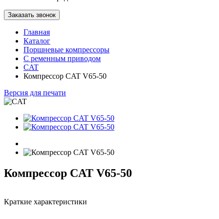
Заказать звонок
Главная
Каталог
Поршневые компрессоры
С ременным приводом
CAT
Компрессор CAT V65-50
Версия для печати
Компрессор CAT V65-50
Краткие характеристики