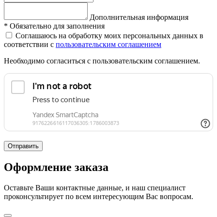
Дополнительная информация
*
Обязательно для заполнения
Соглашаюсь на обработку моих персональных данных в
соответствии с
пользовательским соглашением
Необходимо согласиться с пользовательским соглашением.
Отправить
Оформление заказа
Оставьте Ваши контактные данные, и наш специалист
проконсультирует по всем интересующим Вас вопросам.