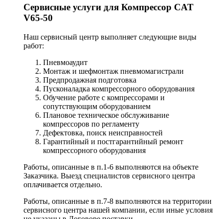
Сервисные услуги для Компрессор CAT
V65-50
Наш сервисный центр выполняет следующие виды
работ:
Пневмоаудит
Монтаж и шефмонтаж пневмомагистрали
Предпродажная подготовка
Пусконаладка компрессорного оборудования
Обучение работе с компрессорами и
сопутствующим оборудованием
Плановое техническое обслуживание
компрессоров по регламенту
Дефектовка, поиск неисправностей
Гарантийный и постгарантийный ремонт
компрессорного оборудования
Работы, описанные в п.1-6 выполняются на объекте
Заказчика. Выезд специалистов сервисного центра
оплачивается отдельно.
Работы, описанные в п.7-8 выполняются на территории
сервисного центра нашей компании, если иные условия
не указаны в Договоре поставки.