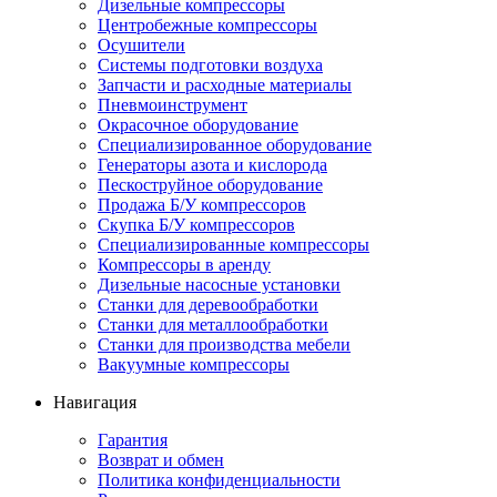
Дизельные компрессоры
Центробежные компрессоры
Осушители
Системы подготовки воздуха
Запчасти и расходные материалы
Пневмоинструмент
Окрасочное оборудование
Специализированное оборудование
Генераторы азота и кислорода
Пескоструйное оборудование
Продажа Б/У компрессоров
Скупка Б/У компрессоров
Специализированные компрессоры
Компрессоры в аренду
Дизельные насосные установки
Станки для деревообработки
Станки для металлообработки
Станки для производства мебели
Вакуумные компрессоры
Навигация
Гарантия
Возврат и обмен
Политика конфиденциальности