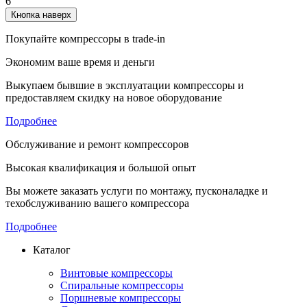
6
Кнопка наверх
Покупайте компрессоры в trade-in
Экономим ваше время и деньги
Выкупаем бывшие в эксплуатации компрессоры и
предоставляем скидку на новое оборудование
Подробнее
Обслуживание и ремонт компрессоров
Высокая квалификация и большой опыт
Вы можете заказать услуги по монтажу, пусконаладке и
техобслуживанию вашего компрессора
Подробнее
Каталог
Винтовые компрессоры
Спиральные компрессоры
Поршневые компрессоры