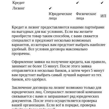
Кредит
✔
✔
Лизинг
✔
Юридические
Физические
ИП
лица
лица
Кредит и лизинг предоставляются нашими партнёрами
на выгодных для вас условиях. Если вы желаете
приобрести товар таким способом, с вами свяжется
специалист и предложит несколько возможных
вариантов, из которых вам предстоит выбрать наиболее
удобный. Все условия договора максимально
прозрачны.
Оформление заявки на получение кредита, как правило,
занимает не более 15 минут. После этого заявка
отправляется в несколько банков, а затем через 5 минут
вам предстоит выбрать самый лучший вариант из тех
банков, кто одобрил.
Заключение договора на лизинг возможно только для
юридических лиц. Специалист лизинговой компании
связывается с вами и запрашивает ряд юридических
документов. После этого осуществляется проверка
вашей организации. Если всё в порядке, проверка