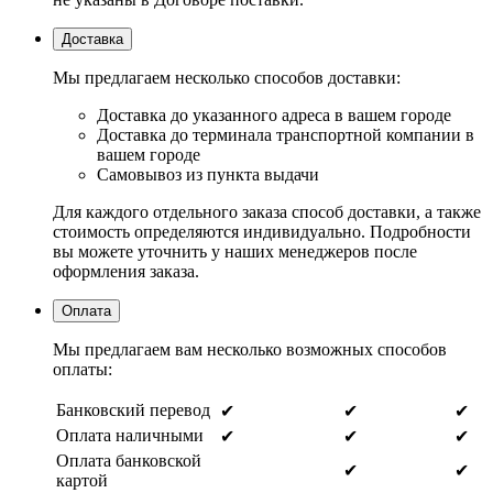
Доставка
Мы предлагаем несколько способов доставки:
Доставка до указанного адреса в вашем городе
Доставка до терминала транспортной компании в
вашем городе
Самовывоз из пункта выдачи
Для каждого отдельного заказа способ доставки, а также
стоимость определяются индивидуально. Подробности
вы можете уточнить у наших менеджеров после
оформления заказа.
Оплата
Мы предлагаем вам несколько возможных способов
оплаты:
Банковский перевод
✔
✔
✔
Оплата наличными
✔
✔
✔
Оплата банковской
✔
✔
картой