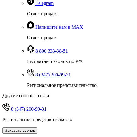
Telegram
Отдел продаж
Напишите нам в MAX
Отдел продаж
8 800 333-38-51
Бесплатный звонок по РФ
8 (347) 200-99-31
Региональное представительство
Другие способы связи
8 (347) 200-99-31
Региональное представительство
Заказать звонок