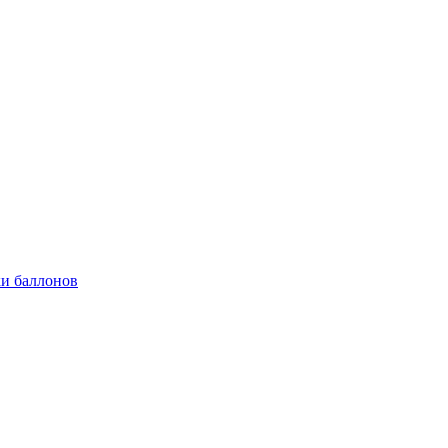
и баллонов