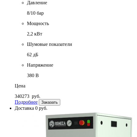
Давление
8/10 бар
Мощность
2,2 кВт
Шумовые показатели
62 дБ
Напряжение
380 В
Цена
340273
руб.
Подробнее
Заказать
Доставка 0 руб.