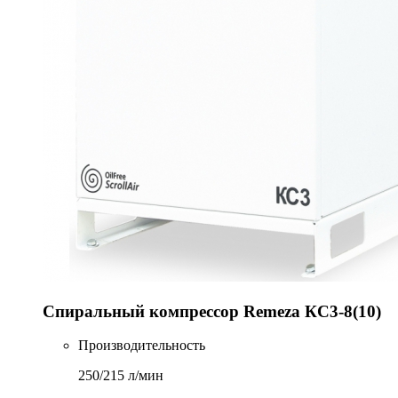
Спиральный компрессор Remeza КС3-8(10)
Производительность
250/215 л/мин