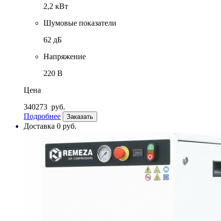
2,2 кВт
Шумовые показатели
62 дБ
Напряжение
220 В
Цена
340273
руб.
Подробнее
Заказать
Доставка 0 руб.