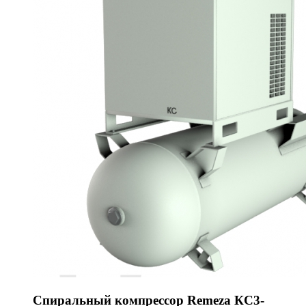
Спиральный компрессор Remeza КС3-