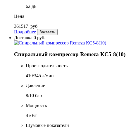
62 дБ
Цена
361517
руб.
Подробнее
Заказать
Доставка 0 руб.
Спиральный компрессор Remeza КС5-8(10)
Производительность
410/345 л/мин
Давление
8/10 бар
Мощность
4 кВт
Шумовые показатели