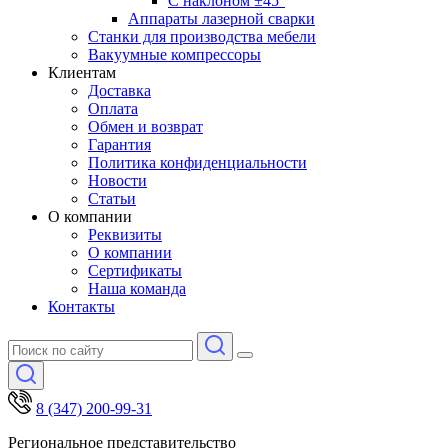
С наклоном ±45°
Аппараты лазерной сварки
Станки для производства мебели
Вакуумные компрессоры
Клиентам
Доставка
Оплата
Обмен и возврат
Гарантия
Политика конфиденциальности
Новости
Статьи
О компании
Реквизиты
О компании
Сертификаты
Наша команда
Контакты
8 (347) 200-99-31
Региональное представительство