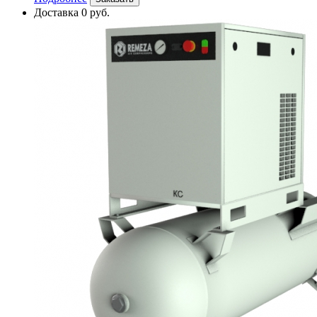
Доставка 0 руб.